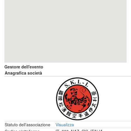
Gestore dell'evento
Anagrafica società
Statuto dell'associazione
Visualizza