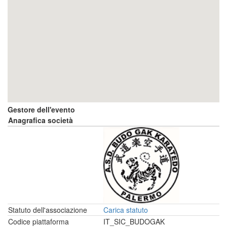
Gestore dell'evento
Anagrafica società
Statuto dell'associazione
Carica statuto
Codice piattaforma
IT_SIC_BUDOGAK